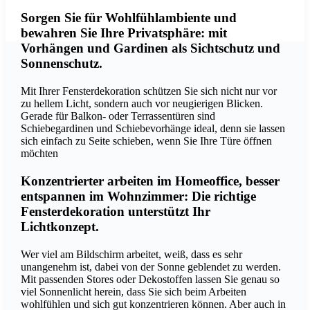
Sorgen Sie für Wohlfühlambiente und
bewahren Sie Ihre Privatsphäre: mit
Vorhängen und Gardinen als Sichtschutz und
Sonnenschutz.
Mit Ihrer Fensterdekoration schützen Sie sich nicht nur vor
zu hellem Licht, sondern auch vor neugierigen Blicken.
Gerade für Balkon- oder Terrassentüren sind
Schiebegardinen und Schiebevorhänge ideal, denn sie lassen
sich einfach zu Seite schieben, wenn Sie Ihre Türe öffnen
möchten
Konzentrierter arbeiten im Homeoffice, besser
entspannen im Wohnzimmer: Die richtige
Fensterdekoration unterstützt Ihr
Lichtkonzept.
Wer viel am Bildschirm arbeitet, weiß, dass es sehr
unangenehm ist, dabei von der Sonne geblendet zu werden.
Mit passenden Stores oder Dekostoffen lassen Sie genau so
viel Sonnenlicht herein, dass Sie sich beim Arbeiten
wohlfühlen und sich gut konzentrieren können. Aber auch in