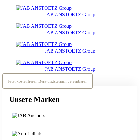
JAB ANSTOETZ Group
JAB ANSTOETZ Group
JAB ANSTOETZ Group
JAB ANSTOETZ Group
Jetzt kostenfreien Beratungstermin vereinbaren
Unsere Marken