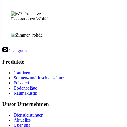
Instagram
Produkte
Gardinen
Sonnen- und Insektenschutz
Polsterei
Bodenbeläge
Raumakustik
Unser Unternehmen
Dienstleistungen
Aktuelles
Über uns