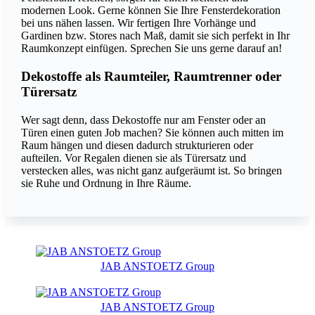
modernen Look. Gerne können Sie Ihre Fensterdekoration
bei uns nähen lassen. Wir fertigen Ihre Vorhänge und
Gardinen bzw. Stores nach Maß, damit sie sich perfekt in Ihr
Raumkonzept einfügen. Sprechen Sie uns gerne darauf an!
Dekostoffe als Raumteiler, Raumtrenner oder
Türersatz
Wer sagt denn, dass Dekostoffe nur am Fenster oder an
Türen einen guten Job machen? Sie können auch mitten im
Raum hängen und diesen dadurch strukturieren oder
aufteilen. Vor Regalen dienen sie als Türersatz und
verstecken alles, was nicht ganz aufgeräumt ist. So bringen
sie Ruhe und Ordnung in Ihre Räume.
JAB ANSTOETZ Group
JAB ANSTOETZ Group