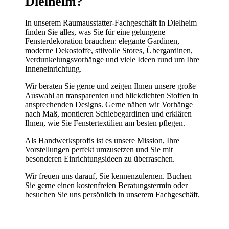
Dielheim?
In unserem Raumausstatter-Fachgeschäft in Dielheim
finden Sie alles, was Sie für eine gelungene
Fensterdekoration brauchen: elegante Gardinen,
moderne Dekostoffe, stilvolle Stores, Übergardinen,
Verdunkelungsvorhänge und viele Ideen rund um Ihre
Inneneinrichtung.
Wir beraten Sie gerne und zeigen Ihnen unsere große
Auswahl an transparenten und blickdichten Stoffen in
ansprechenden Designs. Gerne nähen wir Vorhänge
nach Maß, montieren Schiebegardinen und erklären
Ihnen, wie Sie Fenstertextilien am besten pflegen.
Als Handwerksprofis ist es unsere Mission, Ihre
Vorstellungen perfekt umzusetzen und Sie mit
besonderen Einrichtungsideen zu überraschen.
Wir freuen uns darauf, Sie kennenzulernen. Buchen
Sie gerne einen kostenfreien Beratungstermin oder
besuchen Sie uns persönlich in unserem Fachgeschäft.